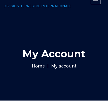
DIVISION TERRESTRE INTERNATIONALE
My Account
Home
My account